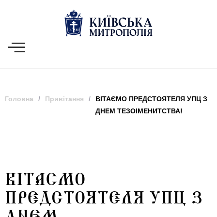
Головна
/
Привітання
/
ВІТАЄМО ПРЕДСТОЯТЕЛЯ УПЦ З
ДНЕМ ТЕЗОІМЕНИТСТВА!
ВІТАЄМО
ПРЕДСТОЯТЕЛЯ УПЦ З
ДНЕМ