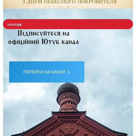
YOUTUBE
Підписуйтеся на
офіційний Ютуб канал
ПЕРЕЙТИ НА КАНАЛ ↴