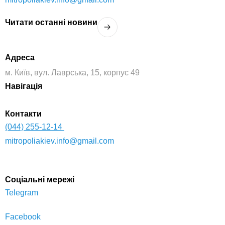
Читати останнi новини
Адреса
м. Київ, вул. Лаврська, 15, корпус 49
Навігація
Контакти
(044) 255-12-14
mitropoliakiev.info@gmail.com
Соціальні мережі
Telegram
Facebook