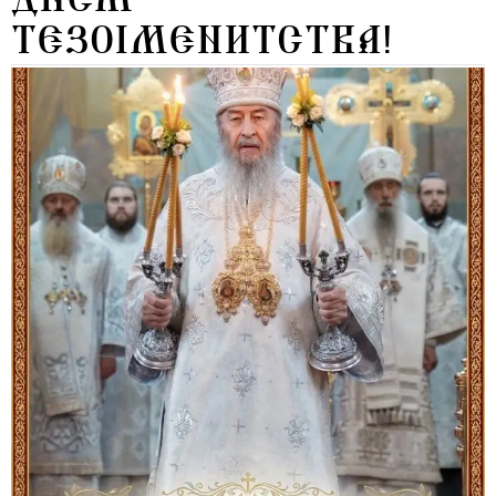
ТЕЗОІМЕНИТСТВА!