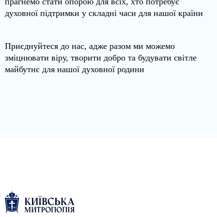
прагнемо стати опорою для всіх, хто потребує
духовної підтримки у складні часи для нашої країни
Приєднуйтеся до нас, адже разом ми можемо
зміцнювати віру, творити добро та будувати світле
майбутнє для нашої духовної родини