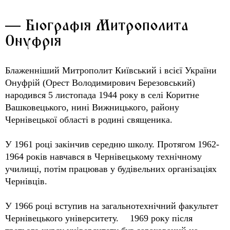
— Біографія Митрополита
Онуфрія
Блаженніший Митрополит Київський і всієї України
Онуфрій (Орест Володимирович Березовський)
народився 5 листопада 1944 року в селі Коритне
Вашковецького, нині Вижницького, району
Чернівецької області в родині священика.
У 1961 році закінчив середню школу. Протягом 1962-
1964 років навчався в Чернівецькому технічному
училищі, потім працював у будівельних організаціях
Чернівців.
У 1966 році вступив на загальнотехнічний факультет
Чернівецького університету. 1969 року після