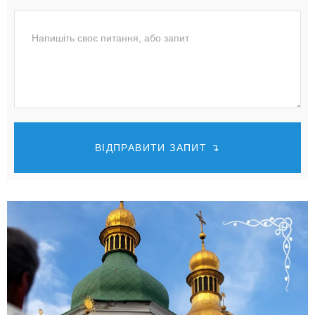
ВІДПРАВИТИ ЗАПИТ ↴