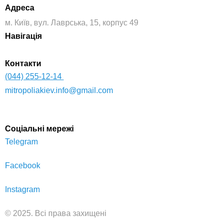
Адреса
м. Київ, вул. Лаврська, 15, корпус 49
Навігація
Контакти
(044) 255-12-14
mitropoliakiev.info@gmail.com
Соціальні мережі
Telegram
Facebook
Instagram
© 2025. Всі права захищені