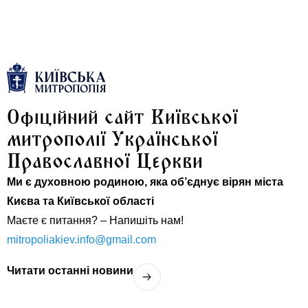
Офіційний сайт Київської
митрополії Української
Православної Церкви
Ми є духовною родиною, яка об’єднує вірян міста
Києва та Київської області
Маєте є питання? – Напишіть нам!
mitropoliakiev.info@gmail.com
Читати останнi новини