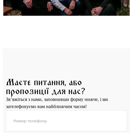
Маєте питання, або
пропозиції для нас?
Зв’яжіться з нами, заповнивши форму нижче, і ми
зателефонуємо вам найближчим часом!