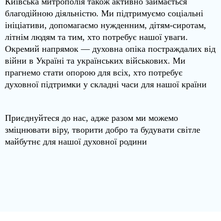
Київська митрополія також активно займається
благодійною діяльністю. Ми підтримуємо соціальні
ініціативи, допомагаємо нужденним, дітям-сиротам,
літнім людям та тим, хто потребує нашої уваги.
Окремий напрямок — духовна опіка постраждалих від
війни в Україні та українських військових. Ми
прагнемо стати опорою для всіх, хто потребує
духовної підтримки у складні часи для нашої країни
Приєднуйтеся до нас, адже разом ми можемо
зміцнювати віру, творити добро та будувати світле
майбутнє для нашої духовної родини