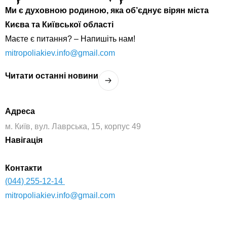
Ми є духовною родиною, яка об’єднує вірян міста
Києва та Київської області
Маєте є питання? – Напишіть нам!
mitropoliakiev.info@gmail.com
Читати останнi новини
Адреса
м. Київ, вул. Лаврська, 15, корпус 49
Навігація
Контакти
(044) 255-12-14
mitropoliakiev.info@gmail.com