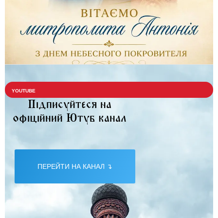
YOUTUBE
Підписуйтеся на
офіційний Ютуб канал
ПЕРЕЙТИ НА КАНАЛ ↴