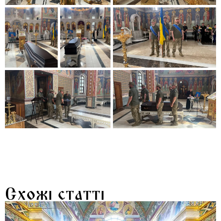
Схожі статті