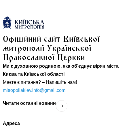
Офіційний сайт Київської
митрополії Української
Православної Церкви
Ми є духовною родиною, яка об’єднує вірян міста
Києва та Київської області
Маєте є питання? – Напишіть нам!
mitropoliakiev.info@gmail.com
Читати останнi новини
Адреса