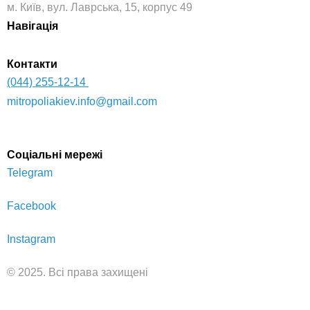
м. Київ, вул. Лаврська, 15, корпус 49
Навігація
Контакти
(044) 255-12-14
mitropoliakiev.info@gmail.com
Соціальні мережі
Telegram
Facebook
Instagram
© 2025. Всі права захищені