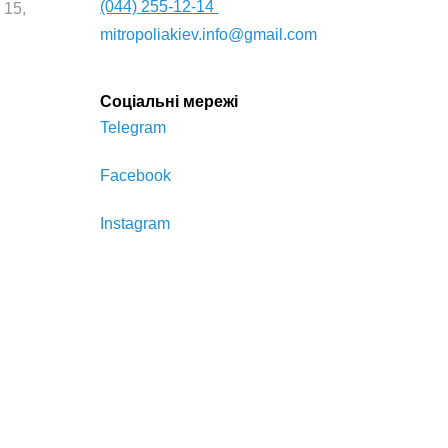
(044) 255-12-14
 15,
mitropoliakiev.info@gmail.com
Соціальні мережі
Telegram
Facebook
Instagram